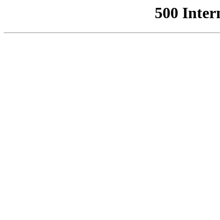
500 Inter