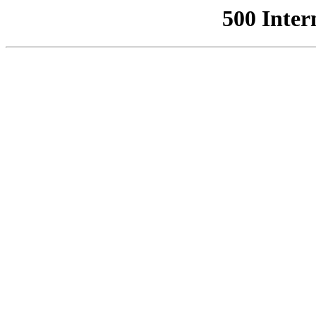
500 Inter