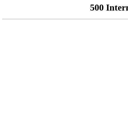
500 Inter