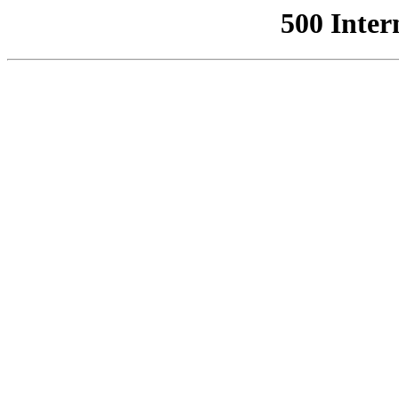
500 Inter