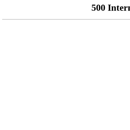
500 Inter