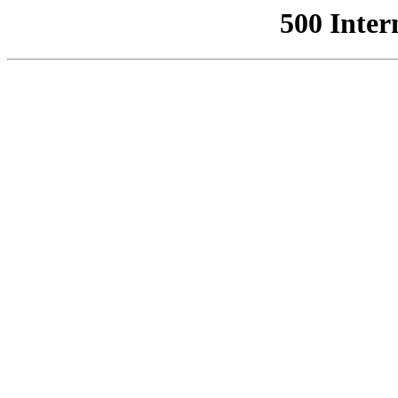
500 Inter