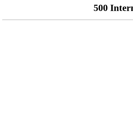
500 Inter